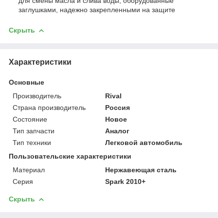
для смены масла и слива воды, оборудованные
заглушками, надежно закрепленными на защите
Скрыть
Характеристики
Основные
Производитель
Rival
Страна производитель
Россия
Состояние
Новое
Тип запчасти
Аналог
Тип техники
Легковой автомобиль
Пользовательские характеристики
Материал
Нержавеющая сталь
Серия
Spark 2010+
Скрыть