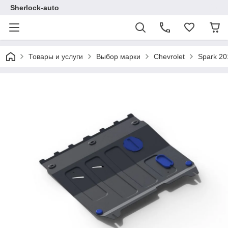
Sherlock-auto
Товары и услуги
Выбор марки
Chevrolet
Spark 20