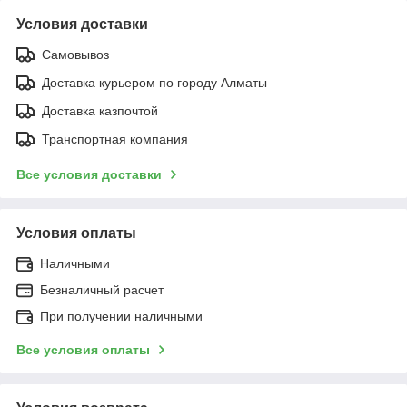
Условия доставки
Самовывоз
Доставка курьером по городу Алматы
Доставка казпочтой
Транспортная компания
Все условия доставки
Условия оплаты
Наличными
Безналичный расчет
При получении наличными
Все условия оплаты