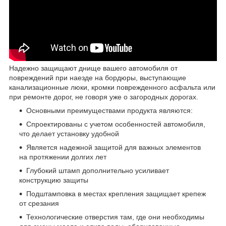
Надежно защищают днище вашего автомобиля от
повреждений при наезде на бордюры, выступающие
канализационные люки, кромки поврежденного асфальта или
при ремонте дорог, не говоря уже о загородных дорогах.
Основными преимуществами продукта являются:
Спроектированы с учетом особенностей автомобиля,
что делает установку удобной
Является надежной защитой для важных элементов
на протяжении долгих лет
Глубокий штамп дополнительно усиливает
конструкцию защиты
Подштамповка в местах крепления защищает крепеж
от срезания
Технологические отверстия там, где они необходимы