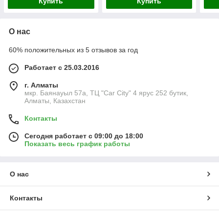
Купить
Купить
О нас
60% положительных из 5 отзывов за год
Работает с 25.03.2016
г. Алматы
мкр. Баянауыл 57а, ТЦ "Car Сity" 4 ярус 252 бутик,
Алматы, Казахстан
Контакты
Сегодня работает с 09:00 до 18:00
Показать весь график работы
О нас
Контакты