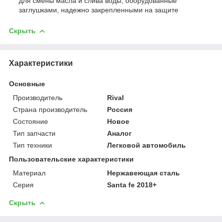
для смены масла и слива воды, оборудованные
заглушками, надежно закрепленными на защите
Скрыть
Характеристики
Основные
Производитель
Rival
Страна производитель
Россия
Состояние
Новое
Тип запчасти
Аналог
Тип техники
Легковой автомобиль
Пользовательские характеристики
Материал
Нержавеющая сталь
Серия
Santa fe 2018+
Скрыть