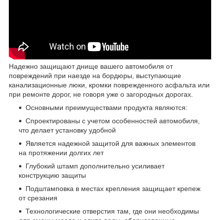
Надежно защищают днище вашего автомобиля от
повреждений при наезде на бордюры, выступающие
канализационные люки, кромки поврежденного асфальта или
при ремонте дорог, не говоря уже о загородных дорогах.
Основными преимуществами продукта являются:
Спроектированы с учетом особенностей автомобиля,
что делает установку удобной
Является надежной защитой для важных элементов
на протяжении долгих лет
Глубокий штамп дополнительно усиливает
конструкцию защиты
Подштамповка в местах крепления защищает крепеж
от срезания
Технологические отверстия там, где они необходимы