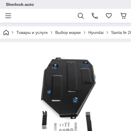
Sherlock-auto
Товары и услуги
Выбор марки
Hyundai
Santa fe 