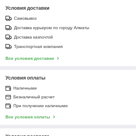
Условия доставки
Самовывоз
Доставка курьером по городу Алматы
Доставка казпочтой
Транспортная компания
Все условия доставки
Условия оплаты
Наличными
Безналичный расчет
При получении наличными
Все условия оплаты