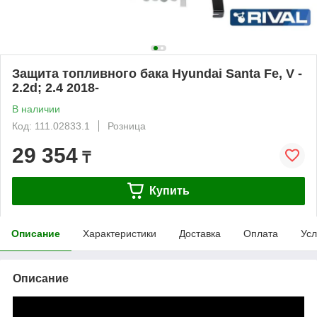
Защита топливного бака Hyundai Santa Fe, V -
2.2d; 2.4 2018-
В наличии
Код: 111.02833.1
Розница
29 354
₸
Купить
Описание
Характеристики
Доставка
Оплата
Усл
Описание