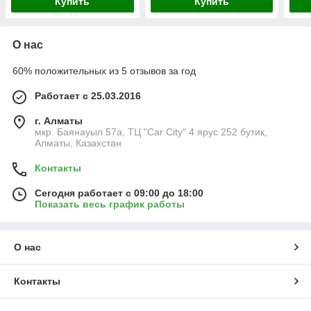
Купить
Купить
О нас
60% положительных из 5 отзывов за год
Работает с 25.03.2016
г. Алматы
мкр. Баянауыл 57а, ТЦ "Car Сity" 4 ярус 252 бутик,
Алматы, Казахстан
Контакты
Сегодня работает с 09:00 до 18:00
Показать весь график работы
О нас
Контакты