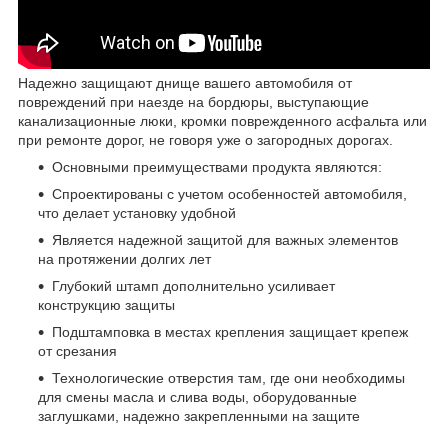
Надежно защищают днище вашего автомобиля от
повреждений при наезде на бордюры, выступающие
канализационные люки, кромки поврежденного асфальта или
при ремонте дорог, не говоря уже о загородных дорогах.
Основными преимуществами продукта являются:
Спроектированы с учетом особенностей автомобиля,
что делает установку удобной
Является надежной защитой для важных элементов
на протяжении долгих лет
Глубокий штамп дополнительно усиливает
конструкцию защиты
Подштамповка в местах крепления защищает крепеж
от срезания
Технологические отверстия там, где они необходимы
для смены масла и слива воды, оборудованные
заглушками, надежно закрепленными на защите