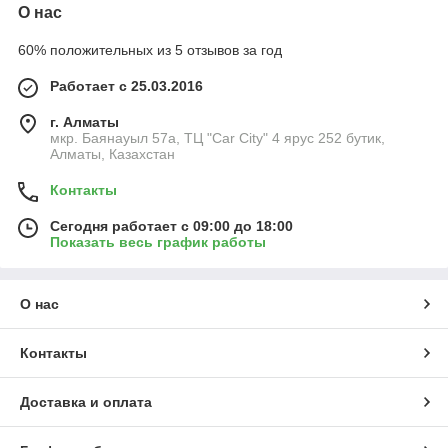
О нас
60% положительных из 5 отзывов за год
Работает с 25.03.2016
г. Алматы
мкр. Баянауыл 57а, ТЦ "Car Сity" 4 ярус 252 бутик,
Алматы, Казахстан
Контакты
Сегодня работает с 09:00 до 18:00
Показать весь график работы
О нас
Контакты
Доставка и оплата