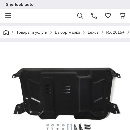
Sherlock-auto
Товары и услуги
Выбор марки
Lexus
RX 2015+