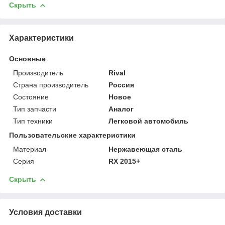
Скрыть
Характеристики
Основные
Производитель
Rival
Страна производитель
Россия
Состояние
Новое
Тип запчасти
Аналог
Тип техники
Легковой автомобиль
Пользовательские характеристики
Материал
Нержавеющая сталь
Серия
RX 2015+
Скрыть
Условия доставки