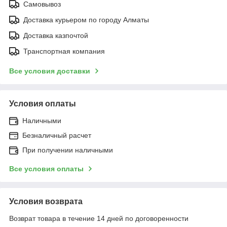
Самовывоз
Доставка курьером по городу Алматы
Доставка казпочтой
Транспортная компания
Все условия доставки
Условия оплаты
Наличными
Безналичный расчет
При получении наличными
Все условия оплаты
Условия возврата
Возврат товара в течение 14 дней по договоренности