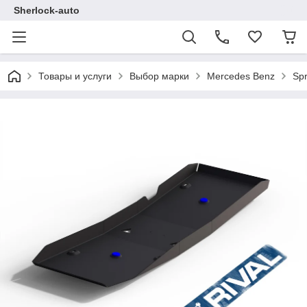
Sherlock-auto
Товары и услуги
Выбор марки
Mercedes Benz
Spr