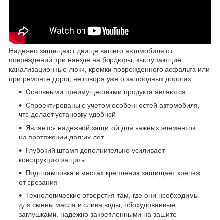
Надежно защищают днище вашего автомобиля от
повреждений при наезде на бордюры, выступающие
канализационные люки, кромки поврежденного асфальта или
при ремонте дорог, не говоря уже о загородных дорогах.
Основными преимуществами продукта являются:
Спроектированы с учетом особенностей автомобиля,
что делает установку удобной
Является надежной защитой для важных элементов
на протяжении долгих лет
Глубокий штамп дополнительно усиливает
конструкцию защиты
Подштамповка в местах крепления защищает крепеж
от срезания
Технологические отверстия там, где они необходимы
для смены масла и слива воды, оборудованные
заглушками, надежно закрепленными на защите