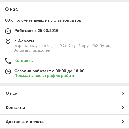
О нас
60% положительных из 5 отзывов за год
Работает с 25.03.2016
г. Алматы
мкр. Баянауыл 57а, ТЦ "Car Сity" 4 ярус 252 бутик,
Алматы, Казахстан
Контакты
Сегодня работает с 09:00 до 18:00
Показать весь график работы
О нас
Контакты
Доставка и оплата