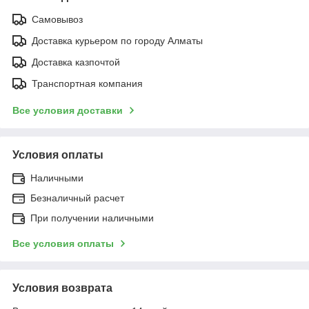
Самовывоз
Доставка курьером по городу Алматы
Доставка казпочтой
Транспортная компания
Все условия доставки
Условия оплаты
Наличными
Безналичный расчет
При получении наличными
Все условия оплаты
Условия возврата