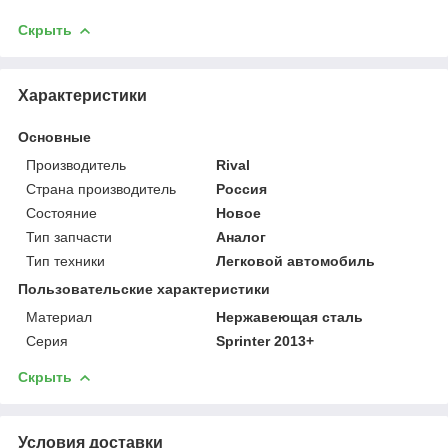
Скрыть
Характеристики
Основные
Производитель
Rival
Страна производитель
Россия
Состояние
Новое
Тип запчасти
Аналог
Тип техники
Легковой автомобиль
Пользовательские характеристики
Материал
Нержавеющая сталь
Серия
Sprinter 2013+
Скрыть
Условия доставки