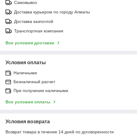
Самовывоз
Доставка курьером по городу Алматы
Доставка казпочтой
Транспортная компания
Все условия доставки
Условия оплаты
Наличными
Безналичный расчет
При получении наличными
Все условия оплаты
Условия возврата
Возврат товара в течение 14 дней по договоренности