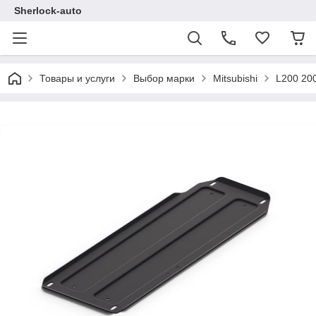
Sherlock-auto
Товары и услуги
Выбор марки
Mitsubishi
L200 20