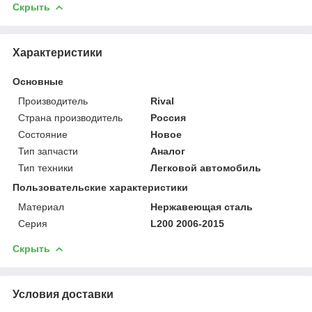
Скрыть
Характеристики
Основные
Производитель
Rival
Страна производитель
Россия
Состояние
Новое
Тип запчасти
Аналог
Тип техники
Легковой автомобиль
Пользовательские характеристики
Материал
Нержавеющая сталь
Серия
L200 2006-2015
Скрыть
Условия доставки