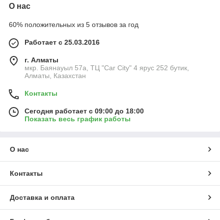
О нас
60% положительных из 5 отзывов за год
Работает с 25.03.2016
г. Алматы
мкр. Баянауыл 57а, ТЦ "Car Сity" 4 ярус 252 бутик,
Алматы, Казахстан
Контакты
Сегодня работает с 09:00 до 18:00
Показать весь график работы
О нас
Контакты
Доставка и оплата