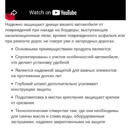
Надежно защищают днище вашего автомобиля от
повреждений при наезде на бордюры, выступающие
канализационные люки, кромки поврежденного асфальта или
при ремонте дорог, не говоря уже о загородных дорогах.
Основными преимуществами продукта являются:
Спроектированы с учетом особенностей автомобиля,
что делает установку удобной
Является надежной защитой для важных элементов
на протяжении долгих лет
Глубокий штамп дополнительно усиливает
конструкцию защиты
Подштамповка в местах крепления защищает крепеж
от срезания
Технологические отверстия там, где они необходимы
для смены масла и слива воды, оборудованные
заглушками, надежно закрепленными на защите