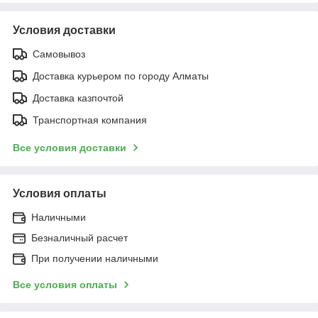
Условия доставки
Самовывоз
Доставка курьером по городу Алматы
Доставка казпочтой
Транспортная компания
Все условия доставки
Условия оплаты
Наличными
Безналичный расчет
При получении наличными
Все условия оплаты