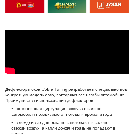
Дефлекторы окон Cobra Tuning разработаны специально под
конкретную модель авто, повторяют все изгибы автомобиля.
Преимущества использования дефлекторов:
естественная циркуляция воздуха в салоне
автомобиля независимо от погоды и времени года
в дождливые дни окна не запотевают, в салоне
свежий воздух, а капли дождя и грязь не попадают в
салон