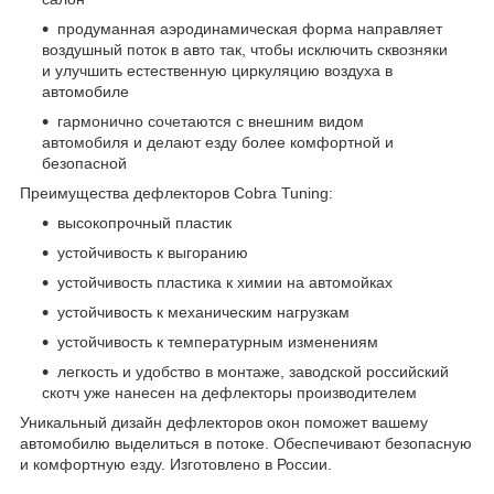
продуманная аэродинамическая форма направляет
воздушный поток в авто так, чтобы исключить сквозняки
и улучшить естественную циркуляцию воздуха в
автомобиле
гармонично сочетаются с внешним видом
автомобиля и делают езду более комфортной и
безопасной
Преимущества дефлекторов Cobra Tuning:
высокопрочный пластик
устойчивость к выгоранию
устойчивость пластика к химии на автомойках
устойчивость к механическим нагрузкам
устойчивость к температурным изменениям
легкость и удобство в монтаже, заводской российский
скотч уже нанесен на дефлекторы производителем
Уникальный дизайн дефлекторов окон поможет вашему
автомобилю выделиться в потоке. Обеспечивают безопасную
и комфортную езду. Изготовлено в России.