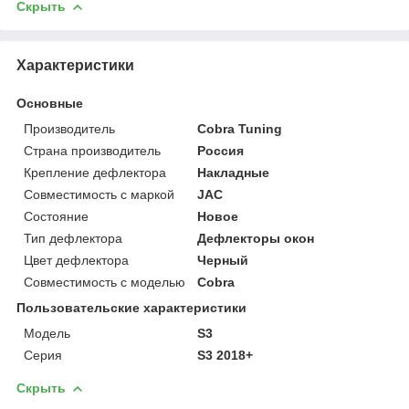
Скрыть
Характеристики
Основные
Производитель
Cobra Tuning
Страна производитель
Россия
Крепление дефлектора
Накладные
Совместимость с маркой
JAC
Состояние
Новое
Тип дефлектора
Дефлекторы окон
Цвет дефлектора
Черный
Совместимость с моделью
Cobra
Пользовательские характеристики
Модель
S3
Серия
S3 2018+
Скрыть