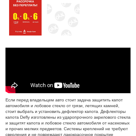
Если перед владельцем авто стоит задача защитить капот
автомобиля и лобовое стекло от грязи, летящих камней,
стоит выбрать и установить дефлектор капота. Дефлекторы
капота Defly изготовлены из ударопрочного акрилового стекла
и защитят капота и лобовое стекло автомобиля от насекомых
и прочих мелких предметов. Системы креплений не требуют
сверления и не повреждают лакокрасочное покрытие