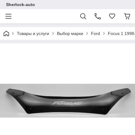
Sherlock-auto
Товары и услуги
Выбор марки
Ford
Focus 1 1998