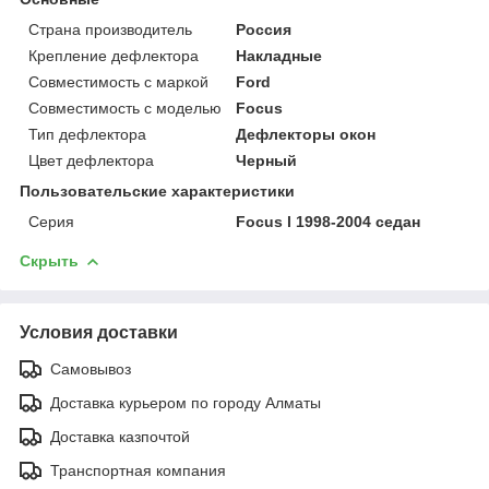
Страна производитель
Россия
Крепление дефлектора
Накладные
Совместимость с маркой
Ford
Совместимость с моделью
Focus
Тип дефлектора
Дефлекторы окон
Цвет дефлектора
Черный
Пользовательские характеристики
Серия
Focus l 1998-2004 седан
Скрыть
Условия доставки
Самовывоз
Доставка курьером по городу Алматы
Доставка казпочтой
Транспортная компания