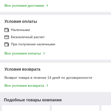
Все условия доставки
Условия оплаты
Наличными
Безналичный расчет
При получении наличными
Все условия оплаты
Условия возврата
Возврат товара в течение 14 дней по договоренности
Все условия возврата
Подобные товары компании