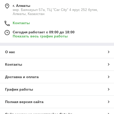
г. Алматы
мкр. Баянауыл 57а, ТЦ "Car Сity" 4 ярус 252 бутик,
Алматы, Казахстан
Контакты
Сегодня работает с 09:00 до 18:00
Показать весь график работы
О нас
Контакты
Доставка и оплата
График работы
Полная версия сайта