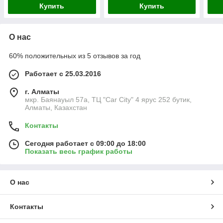
Купить
Купить
О нас
60% положительных из 5 отзывов за год
Работает с 25.03.2016
г. Алматы
мкр. Баянауыл 57а, ТЦ "Car Сity" 4 ярус 252 бутик,
Алматы, Казахстан
Контакты
Сегодня работает с 09:00 до 18:00
Показать весь график работы
О нас
Контакты