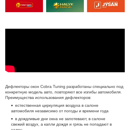
Дефлекторы окон Cobra Tuning разработаны специально под
конкретную модель авто, повторяют все изгибы автомобиля.
Преимущества использования дефлекторов:
естественная циркуляция воздуха в салоне
автомобиля независимо от погоды и времени года
в дождливые дни окна не запотевают, в салоне
свежий воздух, а капли дождя и грязь не попадают в
салон