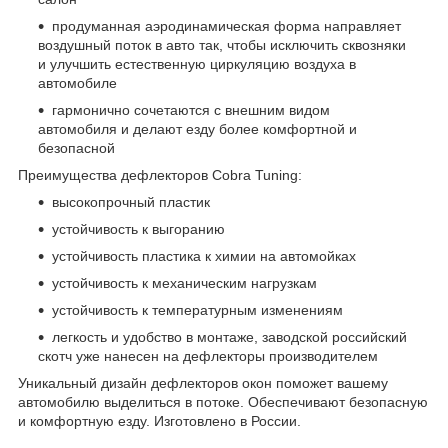
продуманная аэродинамическая форма направляет
воздушный поток в авто так, чтобы исключить сквозняки
и улучшить естественную циркуляцию воздуха в
автомобиле
гармонично сочетаются с внешним видом
автомобиля и делают езду более комфортной и
безопасной
Преимущества дефлекторов Cobra Tuning:
высокопрочный пластик
устойчивость к выгоранию
устойчивость пластика к химии на автомойках
устойчивость к механическим нагрузкам
устойчивость к температурным изменениям
легкость и удобство в монтаже, заводской российский
скотч уже нанесен на дефлекторы производителем
Уникальный дизайн дефлекторов окон поможет вашему
автомобилю выделиться в потоке. Обеспечивают безопасную
и комфортную езду. Изготовлено в России.