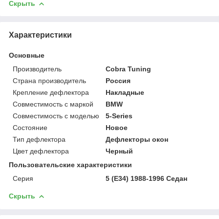
Скрыть
Характеристики
Основные
Производитель
Cobra Tuning
Страна производитель
Россия
Крепление дефлектора
Накладные
Совместимость с маркой
BMW
Совместимость с моделью
5-Series
Состояние
Новое
Тип дефлектора
Дефлекторы окон
Цвет дефлектора
Черный
Пользовательские характеристики
Серия
5 (E34) 1988-1996 Седан
Скрыть