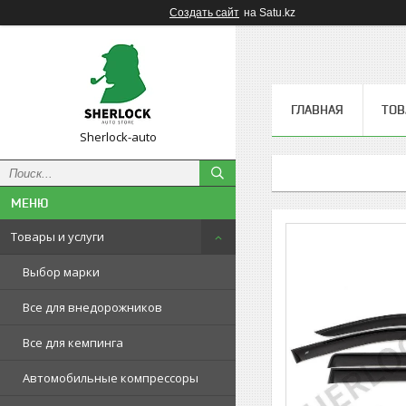
Создать сайт
на Satu.kz
ГЛАВНАЯ
ТОВ
Sherlock-auto
Товары и услуги
Выбор марки
Все для внедорожников
Все для кемпинга
Автомобильные компрессоры