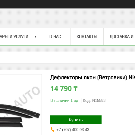
АРЫ И УСЛУГИ
О НАС
КОНТАКТЫ
ДОСТАВКА И
Дефлекторы окон (Ветровики) Ni
14 790 ₸
В наличии 1 ед.
Код:
N15593
Купить
+7 (707) 400-93-43