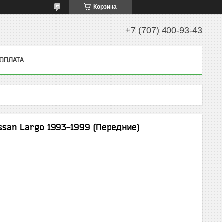
Корзина
+7 (707) 400-93-43
 ОПЛАТА
ssan Largo 1993-1999 (Передние)