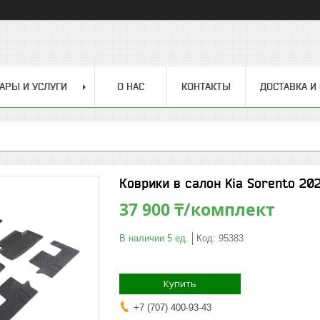
АРЫ И УСЛУГИ
О НАС
КОНТАКТЫ
ДОСТАВКА И
Коврики в салон Kia Sorento 20
37 900 ₸/комплект
В наличии 5 ед.
Код:
95383
Купить
+7 (707) 400-93-43