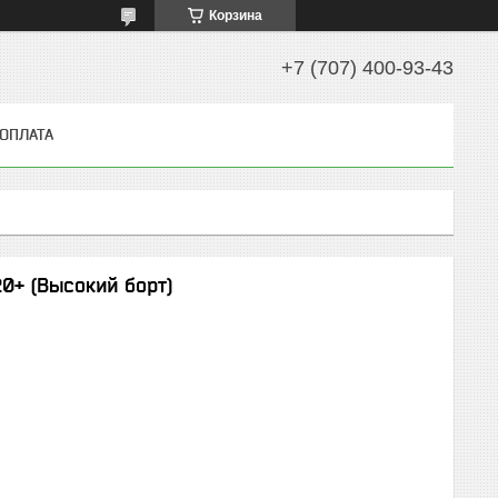
Корзина
+7 (707) 400-93-43
 ОПЛАТА
20+ (Высокий борт)