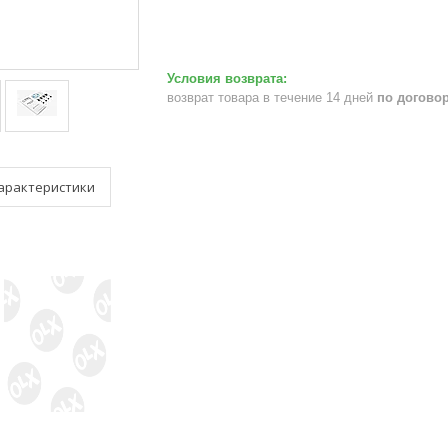
возврат товара в течение 14 дней
по догово
арактеристики