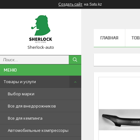
Создать сайт
на Satu.kz
ГЛАВНАЯ
ТОВ
Sherlock-auto
Товары и услуги
Выбор марки
Все для внедорожников
Все для кемпинга
Автомобильные компрессоры