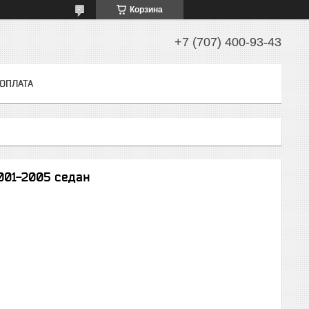
Корзина
+7 (707) 400-93-43
 ОПЛАТА
001-2005 седан