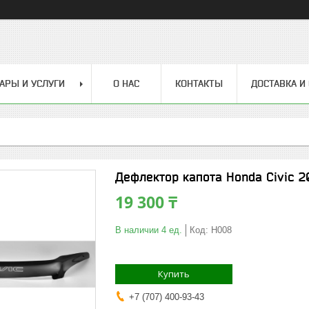
АРЫ И УСЛУГИ
О НАС
КОНТАКТЫ
ДОСТАВКА И
Дефлектор капота Honda Civic 2
19 300 ₸
В наличии 4 ед.
Код:
H008
Купить
+7 (707) 400-93-43