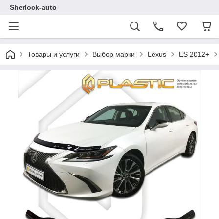
Sherlock-auto
Товары и услуги
Выбор марки
Lexus
ES 2012+