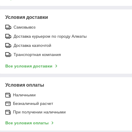
Условия доставки
Самовывоз
Доставка курьером по городу Алматы
Доставка казпочтой
Транспортная компания
Все условия доставки
Условия оплаты
Наличными
Безналичный расчет
При получении наличными
Все условия оплаты