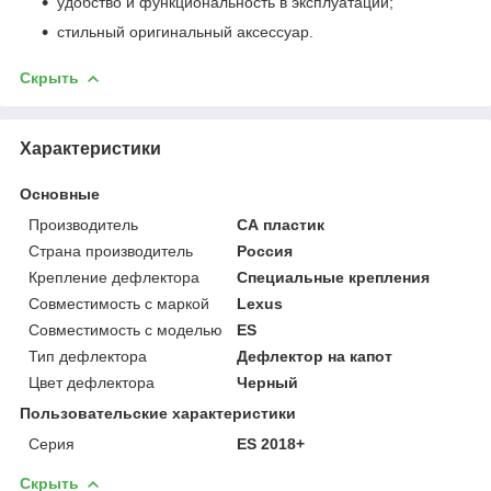
удобство и функциональность в эксплуатации;
стильный оригинальный аксессуар.
Скрыть
Характеристики
Основные
Производитель
СА пластик
Страна производитель
Россия
Крепление дефлектора
Специальные крепления
Совместимость с маркой
Lexus
Совместимость с моделью
ES
Тип дефлектора
Дефлектор на капот
Цвет дефлектора
Черный
Пользовательские характеристики
Серия
ES 2018+
Скрыть