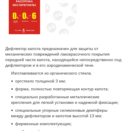
Дефлектор капота предназначен для защиты от
механических повреждений лакокрасочного покрытия
передней части капота, находящейся непосредственно под
дефлектором и в его аэродинамической тени.
Изготавливается из органического стекла.
оргстекло толщиной 3 мм;
форма, полностью повторяющая контур капота;
специально разработанные металлические
крепления для легкой установки и надежной фиксации;
специальные упорные силиконовые демпферы
между дефлектором и капотом высотой 13 мм;
фирменные комплектующие;