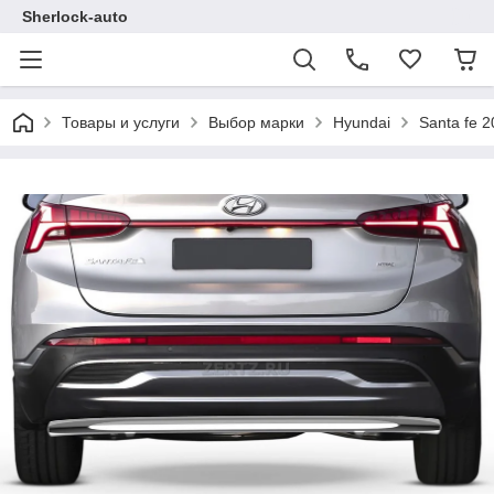
Sherlock-auto
Товары и услуги
Выбор марки
Hyundai
Santa fe 