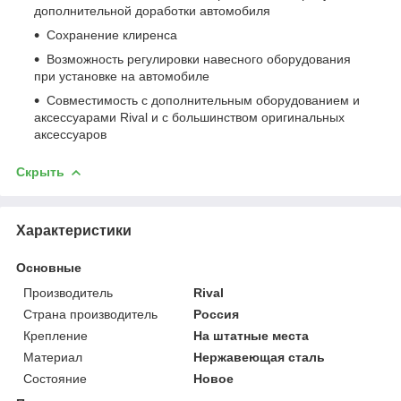
дополнительной доработки автомобиля
Сохранение клиренса
Возможность регулировки навесного оборудования
при установке на автомобиле
Совместимость с дополнительным оборудованием и
аксессуарами Rival и с большинством оригинальных
аксессуаров
Скрыть
Характеристики
Основные
Производитель
Rival
Страна производитель
Россия
Крепление
На штатные места
Материал
Нержавеющая сталь
Состояние
Новое