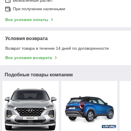
Безналичный расчет
При получении наличными
Все условия оплаты
Условия возврата
Возврат товара в течение 14 дней по договоренности
Все условия возврата
Подобные товары компании