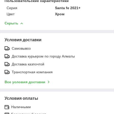
Пользовательские характеристики
Серия
Santa fe 2021+
Цвет
Хром
Скрыть
Условия доставки
Самовывоз
Доставка курьером по городу Алматы
Доставка казпочтой
Транспортная компания
Все условия доставки
Условия оплаты
Наличными