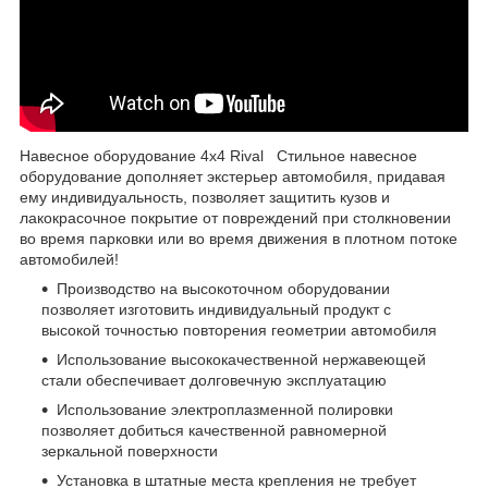
Навесное оборудование 4x4 Rival Стильное навесное
оборудование дополняет экстерьер автомобиля, придавая
ему индивидуальность, позволяет защитить кузов и
лакокрасочное покрытие от повреждений при столкновении
во время парковки или во время движения в плотном потоке
автомобилей!
Производство на высокоточном оборудовании
позволяет изготовить индивидуальный продукт с
высокой точностью повторения геометрии автомобиля
Использование высококачественной нержавеющей
стали обеспечивает долговечную эксплуатацию
Использование электроплазменной полировки
позволяет добиться качественной равномерной
зеркальной поверхности
Установка в штатные места крепления не требует