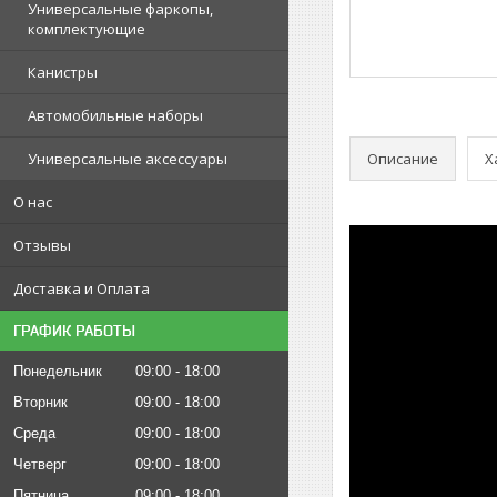
Универсальные фаркопы,
комплектующие
Канистры
Автомобильные наборы
Описание
Х
Универсальные аксессуары
О нас
Отзывы
Доставка и Оплата
ГРАФИК РАБОТЫ
Понедельник
09:00
18:00
Вторник
09:00
18:00
Среда
09:00
18:00
Четверг
09:00
18:00
Пятница
09:00
18:00