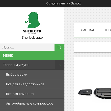
Создать сайт
на Satu.kz
ГЛАВНАЯ
ТОВ
Sherlock-auto
Товары и услуги
Выбор марки
Все для внедорожников
Все для кемпинга
Автомобильные компрессоры