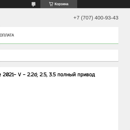
Корзина
+7 (707) 400-93-43
 ОПЛАТА
2021- V - 2.2d; 2.5, 3.5 полный привод