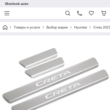
Sherlock-auto
Товары и услуги
Выбор марки
Hyundai
Creta 202