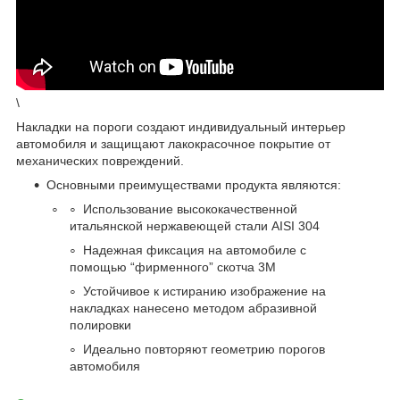
\
Накладки на пороги создают индивидуальный интерьер
автомобиля и защищают лакокрасочное покрытие от
механических повреждений.
Основными преимуществами продукта являются:
Использование высококачественной
итальянской нержавеющей стали AISI 304
Надежная фиксация на автомобиле с
помощью “фирменного” скотча 3М
Устойчивое к истиранию изображение на
накладках нанесено методом абразивной
полировки
Идеально повторяют геометрию порогов
автомобиля