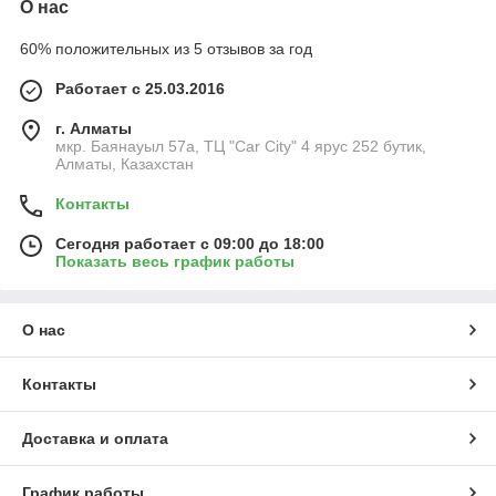
О нас
60% положительных из 5 отзывов за год
Работает с 25.03.2016
г. Алматы
мкр. Баянауыл 57а, ТЦ "Car Сity" 4 ярус 252 бутик,
Алматы, Казахстан
Контакты
Сегодня работает с 09:00 до 18:00
Показать весь график работы
О нас
Контакты
Доставка и оплата
График работы