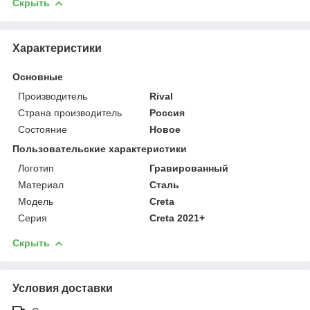
Скрыть
Характеристики
Основные
Производитель
Rival
Страна производитель
Россия
Состояние
Новое
Пользовательские характеристики
Логотип
Гравированный
Материал
Сталь
Модель
Creta
Серия
Creta 2021+
Скрыть
Условия доставки