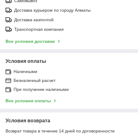
Самовывоз
Доставка курьером по городу Алматы
Доставка казпочтой
Транспортная компания
Все условия доставки
Условия оплаты
Наличными
Безналичный расчет
При получении наличными
Все условия оплаты
Условия возврата
Возврат товара в течение 14 дней по договоренности