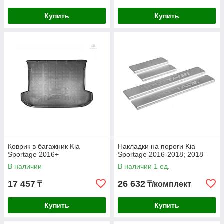
Купить
Купить
Коврик в багажник Kia
Накладки на пороги Kia
Sportage 2016+
Sportage 2016-2018; 2018-
В наличии
В наличии 1 ед.
17 457
26 632
₸
₸/комплект
Купить
Купить