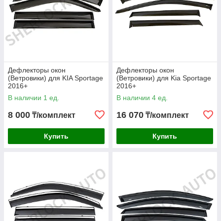
Дефлекторы окон
Дефлекторы окон
(Ветровики) для KIA Sportage
(Ветровики) для Kia Sportage
2016+
2016+
В наличии 1 ед.
В наличии 4 ед.
8 000
16 070
₸/комплект
₸/комплект
Купить
Купить