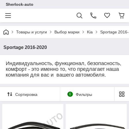
Sherlock-auto
Товары и услуги
Выбор марки
Kia
Sportage 2016
Sportage 2016-2020
Индивидуальность, функционал, безопасность,
комфорт - это именно то, что предлагает наша
компания для вас и вашего автомобиля.
Сортировка
0
Фильтры