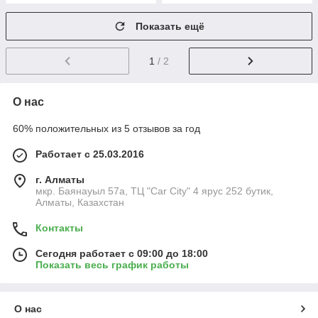
Показать ещё
1
/ 2
О нас
60% положительных из 5 отзывов за год
Работает с 25.03.2016
г. Алматы
мкр. Баянауыл 57а, ТЦ "Car Сity" 4 ярус 252 бутик,
Алматы, Казахстан
Контакты
Сегодня работает с 09:00 до 18:00
Показать весь график работы
О нас