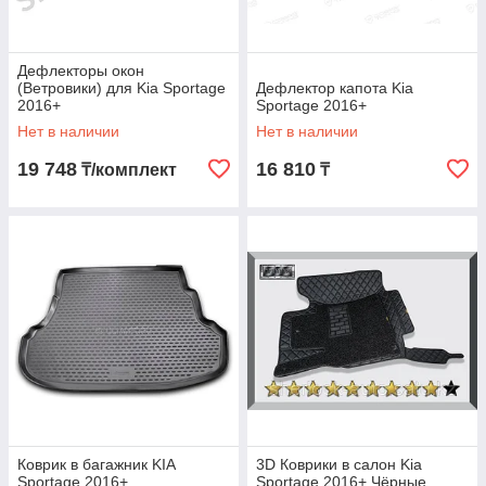
Дефлекторы окон
(Ветровики) для Kia Sportage
Дефлектор капота Kia
2016+
Sportage 2016+
Нет в наличии
Нет в наличии
19 748
16 810
₸/комплект
₸
Коврик в багажник KIA
3D Коврики в салон Kia
Sportage 2016+
Sportage 2016+ Чёрные